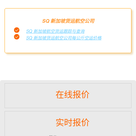
SQ 新加坡货运航空公司
SQ 新加坡航空货运跟踪与查询
SQ 新加坡货运航空公司每公斤空运价格
在线报价
实时报价