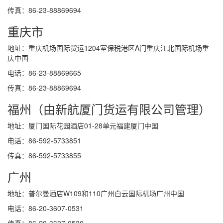
传真：86-23-88869694
重庆市
地址：重庆机场国际货运1204室保税港区A门重庆江北国际机场重
庆中国
电话：86-23-88869665
传真：86-23-88869694
福州（由新航厦门货运有限公司管理）
地址：厦门国际花园酒店01-28单元福建厦门中国
电话：86-592-5733851
传真：86-592-5733855
广州
地址：普尔曼酒店W109和110广州白云国际机场广州中国
电话：86-20-3607-0531
传真：86-20-3607-0530