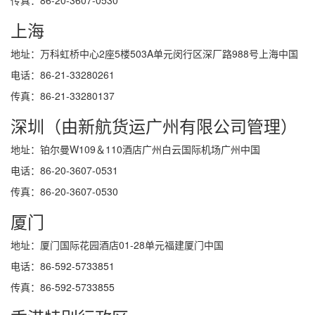
上海
地址：万科虹桥中心2座5楼503A单元闵行区深厂路988号上海中国
电话：86-21-33280261
传真：86-21-33280137
深圳（由新航货运广州有限公司管理）
地址：铂尔曼W109＆110酒店广州白云国际机场广州中国
电话：86-20-3607-0531
传真：86-20-3607-0530
厦门
地址：厦门国际花园酒店01-28单元福建厦门中国
电话：86-592-5733851
传真：86-592-5733855