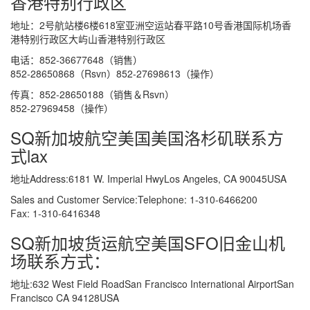
香港特别行政区
地址：2号航站楼6楼618室亚洲空运站春平路10号香港国际机场香
港特别行政区大屿山香港特别行政区
电话：852-36677648（销售）
852-28650868（Rsvn）852-27698613（操作）
传真：852-28650188（销售＆Rsvn）
852-27969458（操作）
SQ新加坡航空美国美国洛杉矶联系方
式lax
地址Address:6181 W. Imperial HwyLos Angeles, CA 90045USA
Sales and Customer Service:Telephone: 1-310-6466200
Fax: 1-310-6416348
SQ新加坡货运航空美国SFO旧金山机
场联系方式：
地址:632 West Field RoadSan Francisco International AirportSan
Francisco CA 94128USA