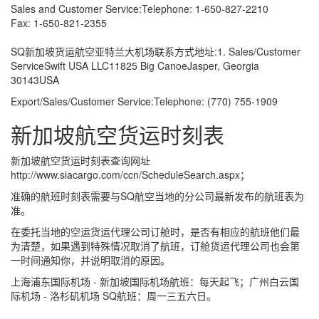
Sales and Customer Service:Telephone: 1-650-827-2210
Fax: 1-650-821-2355
SQ新加坡货运航空亚特兰大机场联系方式地址:1. Sales/Customer
ServiceSwift USA LLC11825 Big CanoeJasper, Georgia
30143USA
Export/Sales/Customer Service:Telephone: (770) 755-1909
新加坡航空货运时刻表
新加坡航空货运时刻表查询网址
http://www.siacargo.com/ccn/ScheduleSearch.aspx；
准确的航班时刻表需要与SQ航空当地的分公司最新发布的航班表为
准。
在委托当地的空运货运代理公司订舱时，是否有相应的航班他们最
为清楚，如果遇到特殊情况取消了航班，订舱货运代理公司也会第
一时间通知你，并说明取消的原因。
上海浦东国际机场 - 新加坡国际机场航班：每天起飞；广州白云国
际机场 - 洛杉矶机场 SQ航班：周一三五六日。