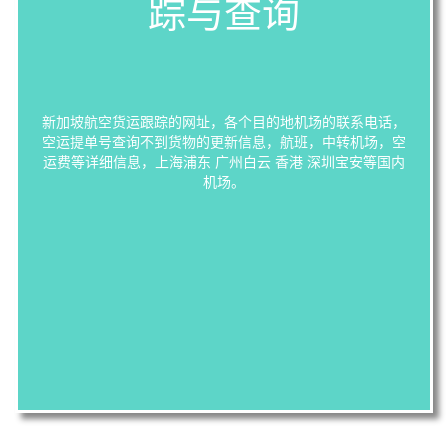
踪与查询
新加坡航空货运跟踪的网址，各个目的地机场的联系电话，
空运提单号查询不到货物的更新信息，航班，中转机场，空
运费等详细信息，上海浦东 广州白云 香港 深圳宝安等国内
机场。