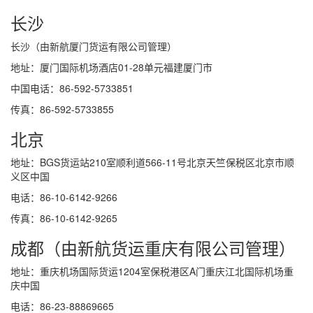
长沙
长沙（由新航厦门货运有限公司管理）
地址：厦门国际机场酒店01-28单元福建厦门市
中国电话：86-592-5733851
传真：86-592-5733855
北京
地址：BGS货运站210室顺利道566-11号北京天竺保税区北京市顺
义区中国
电话：86-10-6142-9266
传真：86-10-6142-9265
成都（由新航货运重庆有限公司管理）
地址：重庆机场国际货运1204室保税港区A门重庆江北国际机场重
庆中国
电话：86-23-88869665