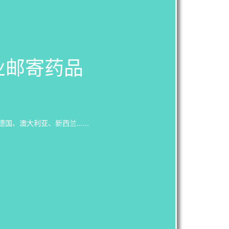
业邮寄药品
澳大利亚、新西兰......