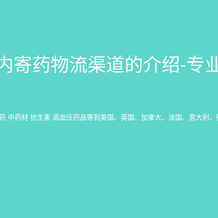
内寄药物流渠道的介绍-专
药 中药材 抗生素 高血压药品等到美国、英国、加拿大、法国、意大利、德国、