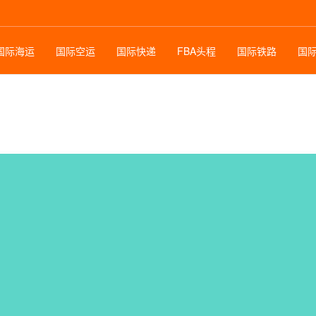
国际海运
国际空运
国际快递
FBA头程
国际铁路
国