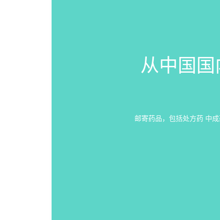
从中国国
邮寄药品，包括处方药 中成