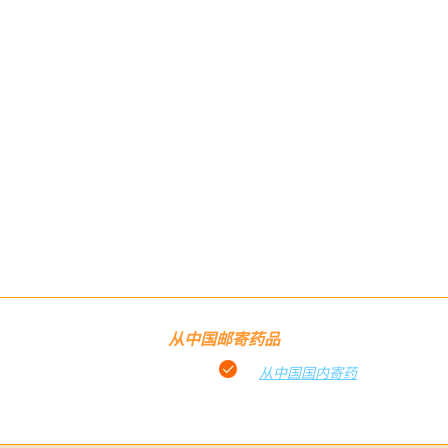
从中国邮寄药品
从中国国内寄药