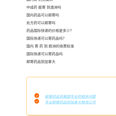
中成药 能寄 到澳洲吗
国内药品可以邮寄吗
处方药可以邮寄吗
药品国际快递的价格是多少？
国际快递可以寄药品吗？
国内 寄 药 到 欧洲的收费标准
国际快递可以寄药品吗
邮寄药品到加拿大
邮寄药品到美国专业的相关问题
专业邮寄药品到加拿大物流公司